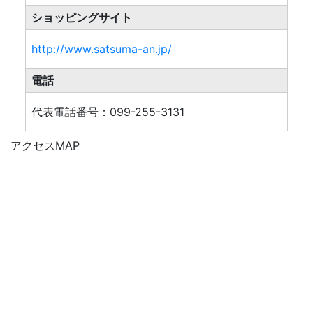
ショッピングサイト
http://www.satsuma-an.jp/
電話
代表電話番号：099-255-3131
アクセスMAP