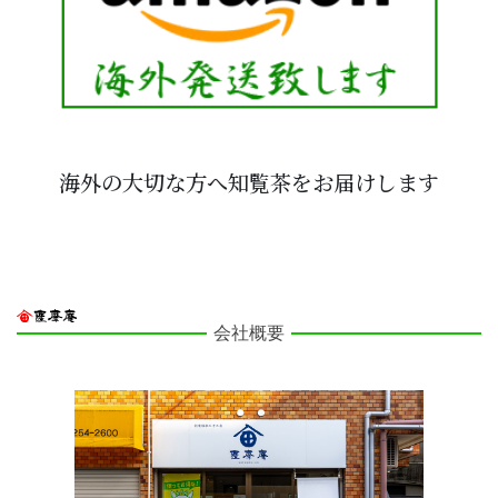
海外の大切な方へ知覧茶をお届けします
会社概要