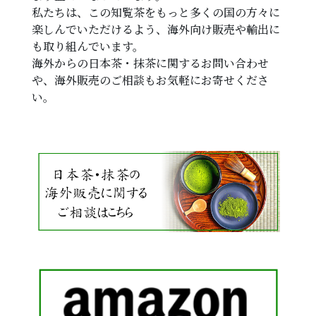
私たちは、この知覧茶をもっと多くの国の方々に
楽しんでいただけるよう、海外向け販売や輸出に
も取り組んでいます。
海外からの日本茶・抹茶に関するお問い合わせ
や、海外販売のご相談もお気軽にお寄せくださ
い。