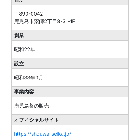
〒890-0042
鹿児島市薬師2丁目8-31-1F
創業
昭和22年
設立
昭和33年3月
事業内容
鹿児島茶の販売
オフィシャルサイト
https://shouwa-seika.jp/