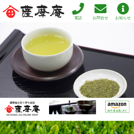
電話
お問合せ
お知らせ