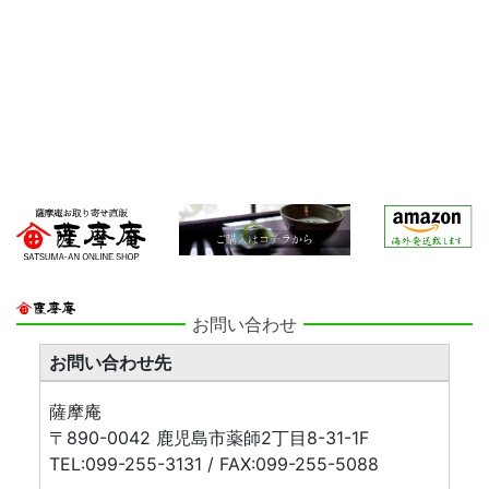
お問い合わせ
お問い合わせ先
薩摩庵
〒890-0042 鹿児島市薬師2丁目8-31-1F
TEL:099-255-3131 / FAX:099-255-5088