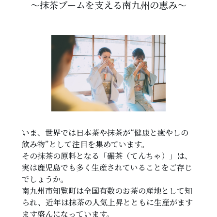
～抹茶ブームを支える南九州の恵み～
いま、世界では日本茶や抹茶が“健康と癒やしの
飲み物”として注目を集めています。
その抹茶の原料となる「碾茶（てんちゃ）」は、
実は鹿児島でも多く生産されていることをご存じ
でしょうか。
南九州市知覧町は全国有数のお茶の産地として知
られ、近年は抹茶の人気上昇とともに生産がます
ます盛んになっています。