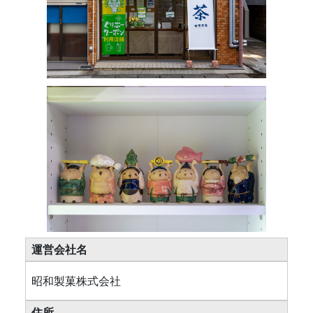
運営会社名
昭和製菓株式会社
住所